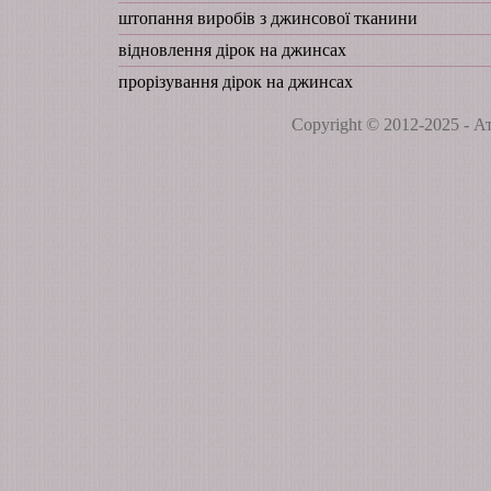
штопання виробів з джинсової тканини
відновлення дірок на джинсах
прорізування дірок на джинсах
Copyright © 2012-2025 -
Ат